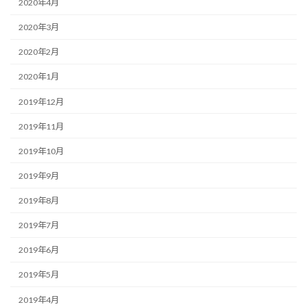
2020年4月
2020年3月
2020年2月
2020年1月
2019年12月
2019年11月
2019年10月
2019年9月
2019年8月
2019年7月
2019年6月
2019年5月
2019年4月