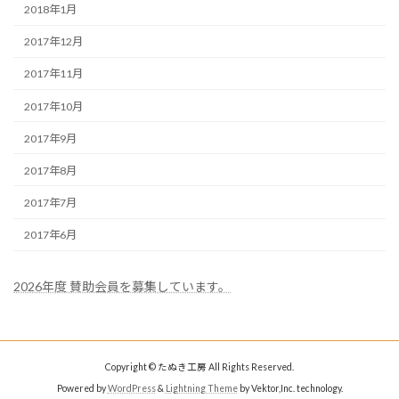
2018年1月
2017年12月
2017年11月
2017年10月
2017年9月
2017年8月
2017年7月
2017年6月
2026年度 賛助会員を募集しています。
Copyright © たぬき工房 All Rights Reserved.
Powered by
WordPress
&
Lightning Theme
by Vektor,Inc. technology.