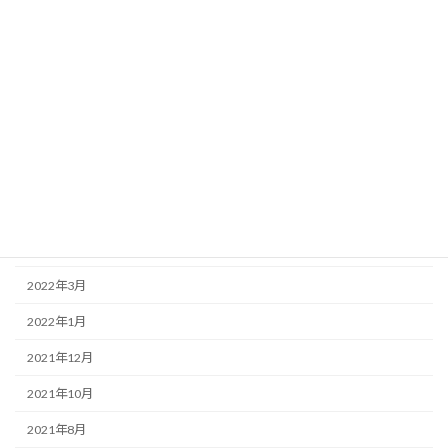
2022年12月
2022年11月
2022年10月
2022年8月
2022年7月
2022年6月
2022年5月
2022年3月
2022年1月
2021年12月
2021年10月
2021年8月