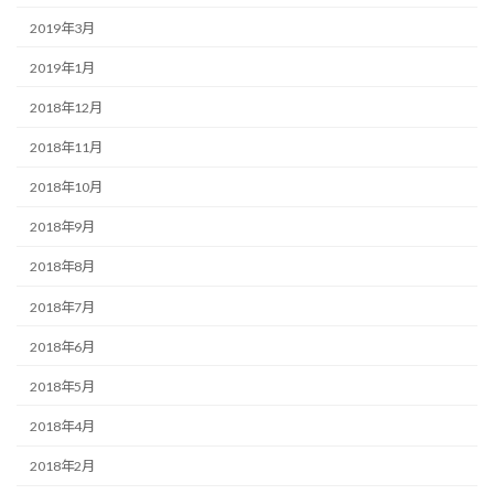
2019年3月
2019年1月
2018年12月
2018年11月
2018年10月
2018年9月
2018年8月
2018年7月
2018年6月
2018年5月
2018年4月
2018年2月