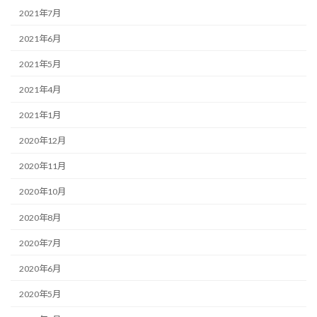
2021年7月
2021年6月
2021年5月
2021年4月
2021年1月
2020年12月
2020年11月
2020年10月
2020年8月
2020年7月
2020年6月
2020年5月