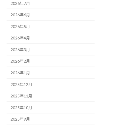
2026年7月
2026年6月
2026年5月
2026年4月
2026年3月
2026年2月
2026年1月
2025年12月
2025年11月
2025年10月
2025年9月