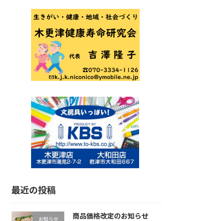
最近の投稿
商品価格改定のお知らせ
お知らせ