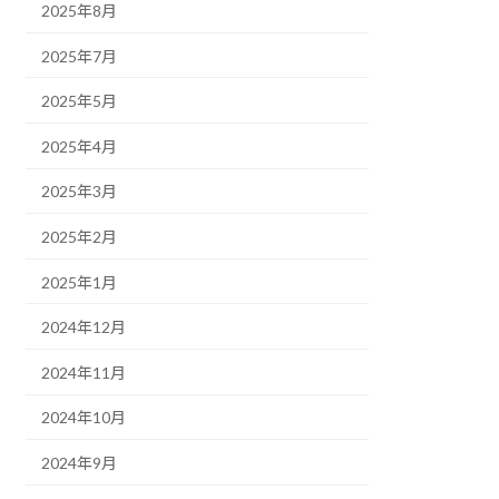
2025年8月
2025年7月
2025年5月
2025年4月
2025年3月
2025年2月
2025年1月
2024年12月
2024年11月
2024年10月
2024年9月