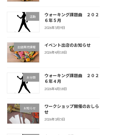
ウォーキング課題曲 ２０２
活動
６年５月
2026年5月9日
イベント出店のお知らせ
出店販売情報
2026年4月18日
ウォーキング課題曲 ２０２
未分類
６年４月
2026年4月18日
ワークショップ開催のおしら
お知らせ
せ
2026年3月5日