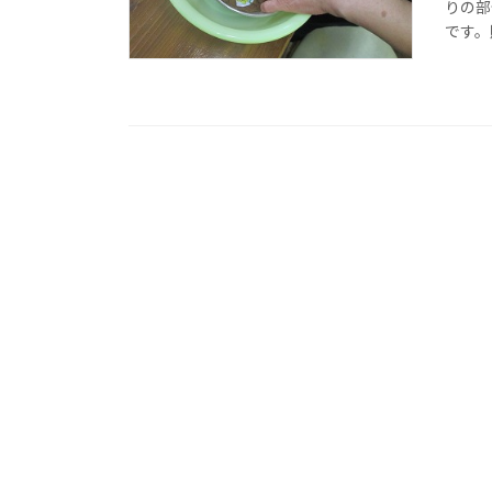
りの部
です。