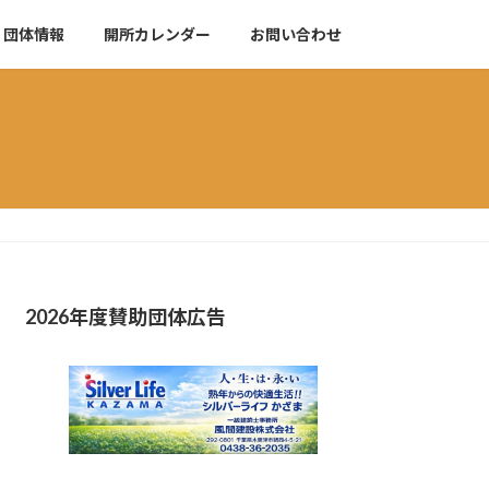
団体情報
開所カレンダー
お問い合わせ
2026年度賛助団体広告