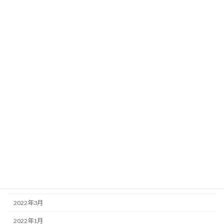
2023年4月
2023年3月
2023年2月
2023年1月
2022年12月
2022年11月
2022年10月
2022年8月
2022年7月
2022年6月
2022年5月
2022年3月
2022年1月