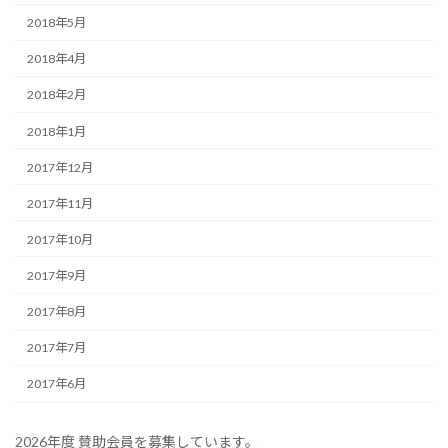
2018年5月
2018年4月
2018年2月
2018年1月
2017年12月
2017年11月
2017年10月
2017年9月
2017年8月
2017年7月
2017年6月
2026年度 賛助会員を募集しています。