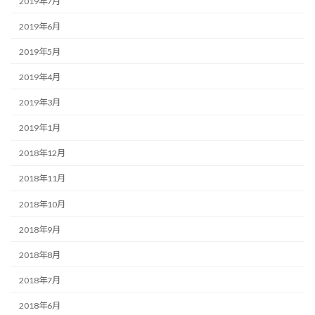
2019年7月
2019年6月
2019年5月
2019年4月
2019年3月
2019年1月
2018年12月
2018年11月
2018年10月
2018年9月
2018年8月
2018年7月
2018年6月