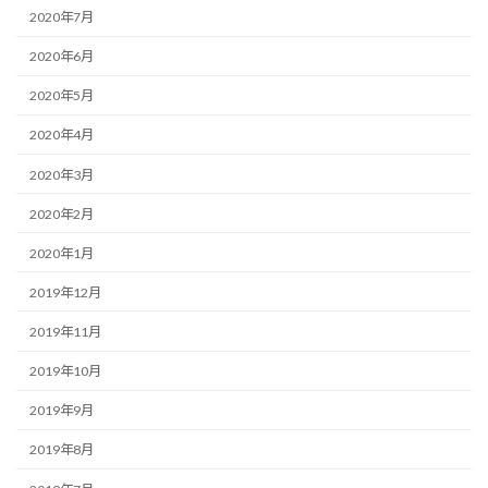
2020年7月
2020年6月
2020年5月
2020年4月
2020年3月
2020年2月
2020年1月
2019年12月
2019年11月
2019年10月
2019年9月
2019年8月