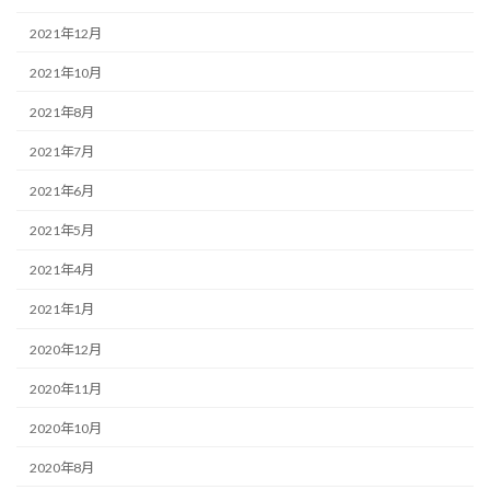
2021年12月
2021年10月
2021年8月
2021年7月
2021年6月
2021年5月
2021年4月
2021年1月
2020年12月
2020年11月
2020年10月
2020年8月