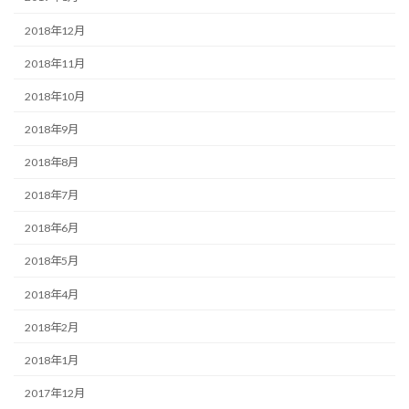
2018年12月
2018年11月
2018年10月
2018年9月
2018年8月
2018年7月
2018年6月
2018年5月
2018年4月
2018年2月
2018年1月
2017年12月