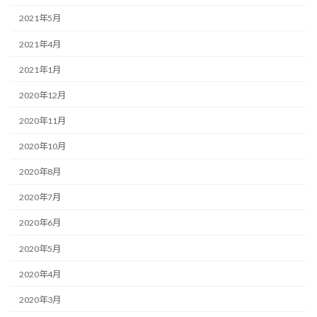
2021年5月
2021年4月
2021年1月
2020年12月
2020年11月
2020年10月
2020年8月
2020年7月
2020年6月
2020年5月
2020年4月
2020年3月