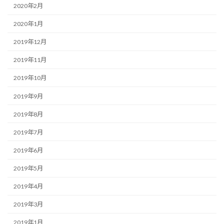
2020年2月
2020年1月
2019年12月
2019年11月
2019年10月
2019年9月
2019年8月
2019年7月
2019年6月
2019年5月
2019年4月
2019年3月
2019年1月