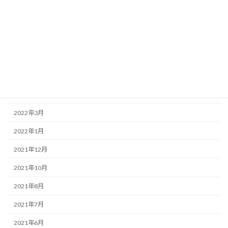
2022年11月
2022年10月
2022年8月
2022年7月
2022年6月
2022年5月
2022年3月
2022年1月
2021年12月
2021年10月
2021年8月
2021年7月
2021年6月