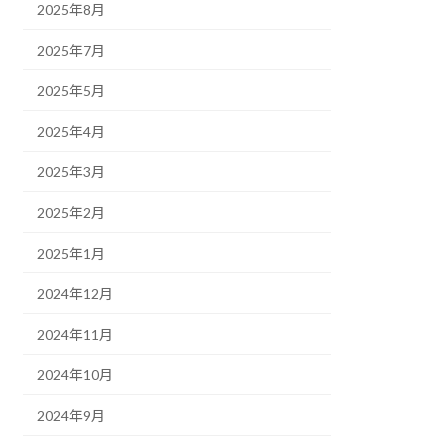
2025年8月
2025年7月
2025年5月
2025年4月
2025年3月
2025年2月
2025年1月
2024年12月
2024年11月
2024年10月
2024年9月