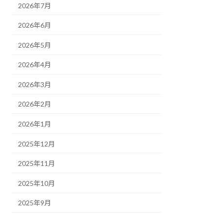
2026年7月
2026年6月
2026年5月
2026年4月
2026年3月
2026年2月
2026年1月
2025年12月
2025年11月
2025年10月
2025年9月