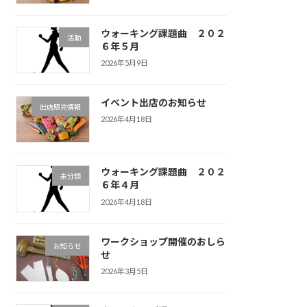
ウォーキング課題曲 ２０２
活動
６年５月
2026年5月9日
イベント出店のお知らせ
出店販売情報
2026年4月18日
ウォーキング課題曲 ２０２
未分類
６年４月
2026年4月18日
ワークショップ開催のおしら
お知らせ
せ
2026年3月5日