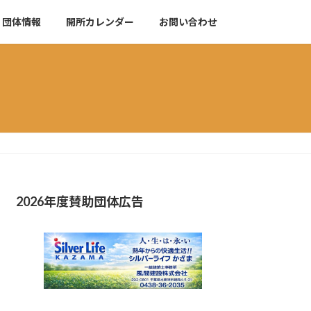
団体情報
開所カレンダー
お問い合わせ
2026年度賛助団体広告