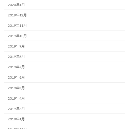
2020年1月
2019年12月
2019年11月
2019年10月
2019年9月
2019年8月
2019年7月
2019年6月
2019年5月
2019年4月
2019年3月
2019年1月