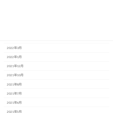
2022年10月
2022年8月
2022年7月
2022年6月
2022年5月
2022年3月
2022年1月
2021年12月
2021年10月
2021年8月
2021年7月
2021年6月
2021年5月