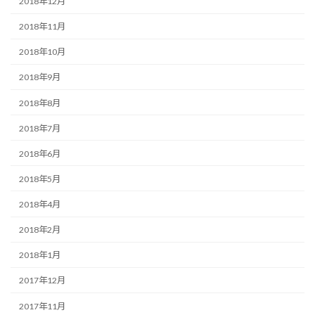
2018年12月
2018年11月
2018年10月
2018年9月
2018年8月
2018年7月
2018年6月
2018年5月
2018年4月
2018年2月
2018年1月
2017年12月
2017年11月