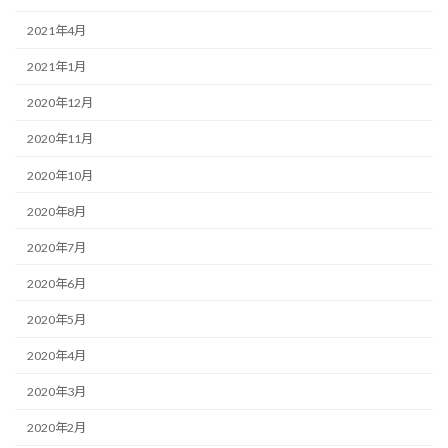
2021年4月
2021年1月
2020年12月
2020年11月
2020年10月
2020年8月
2020年7月
2020年6月
2020年5月
2020年4月
2020年3月
2020年2月