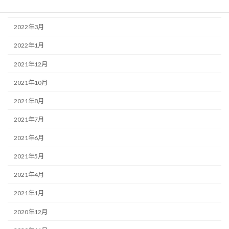
2022年5月
2022年3月
2022年1月
2021年12月
2021年10月
2021年8月
2021年7月
2021年6月
2021年5月
2021年4月
2021年1月
2020年12月