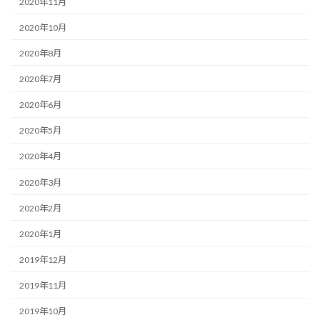
2020年11月
2020年10月
2020年8月
2020年7月
2020年6月
2020年5月
2020年4月
2020年3月
2020年2月
2020年1月
2019年12月
2019年11月
2019年10月