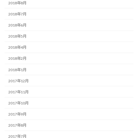
2018年8月
2018年7月
2018年6月
2018年5月
2018年4月
2018年2月
2018年1月
2017年12月
2017年11月
2017年10月
2017年9月
2017年8月
2017年7月