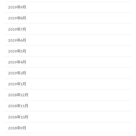
2019年9月
2019年8月
2019年7月
2019年6月
2019年5月
2019年4月
2019年3月
2019年1月
2018年12月
2018年11月
2018年10月
2018年9月