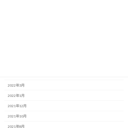
2023年1月
2022年12月
2022年11月
2022年10月
2022年8月
2022年7月
2022年6月
2022年5月
2022年3月
2022年1月
2021年12月
2021年10月
2021年8月