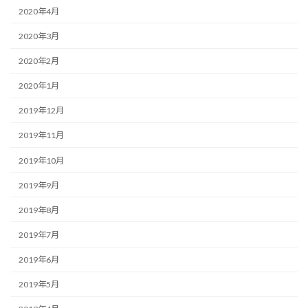
2020年4月
2020年3月
2020年2月
2020年1月
2019年12月
2019年11月
2019年10月
2019年9月
2019年8月
2019年7月
2019年6月
2019年5月