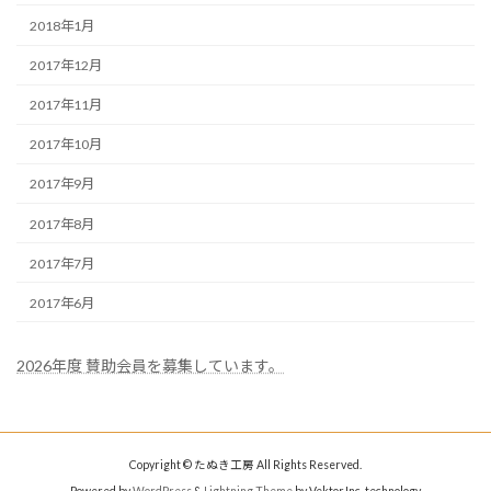
2018年1月
2017年12月
2017年11月
2017年10月
2017年9月
2017年8月
2017年7月
2017年6月
2026年度 賛助会員を募集しています。
Copyright © たぬき工房 All Rights Reserved.