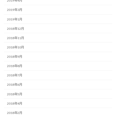
2019年4月
2019年3月
2019年1月
2018年12月
2018年11月
2018年10月
2018年9月
2018年8月
2018年7月
2018年6月
2018年5月
2018年4月
2018年2月