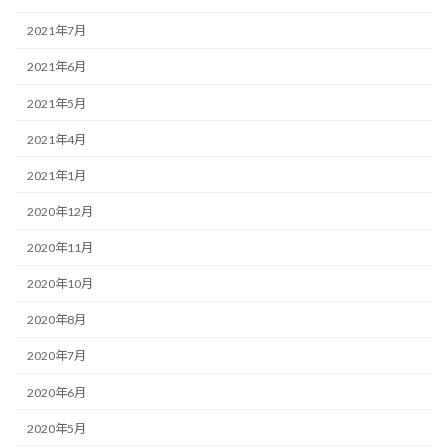
2021年7月
2021年6月
2021年5月
2021年4月
2021年1月
2020年12月
2020年11月
2020年10月
2020年8月
2020年7月
2020年6月
2020年5月