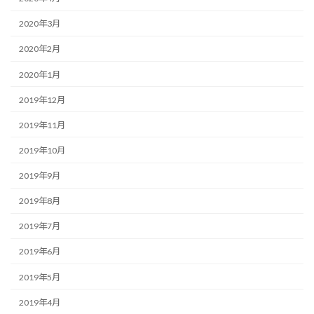
2020年3月
2020年2月
2020年1月
2019年12月
2019年11月
2019年10月
2019年9月
2019年8月
2019年7月
2019年6月
2019年5月
2019年4月