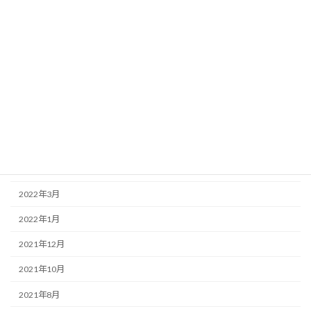
2022年12月
2022年11月
2022年10月
2022年8月
2022年7月
2022年6月
2022年5月
2022年3月
2022年1月
2021年12月
2021年10月
2021年8月