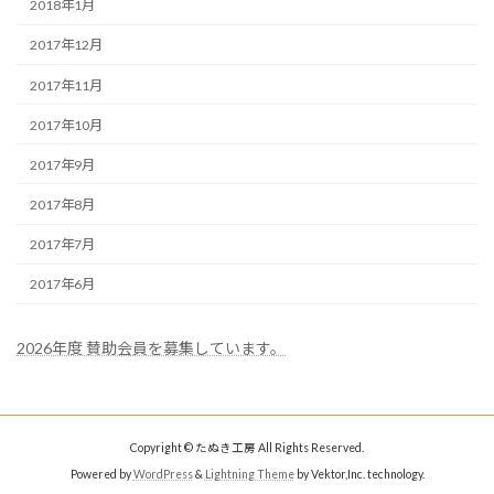
2018年1月
2017年12月
2017年11月
2017年10月
2017年9月
2017年8月
2017年7月
2017年6月
2026年度 賛助会員を募集しています。
Copyright © たぬき工房 All Rights Reserved.
Powered by
WordPress
&
Lightning Theme
by Vektor,Inc. technology.