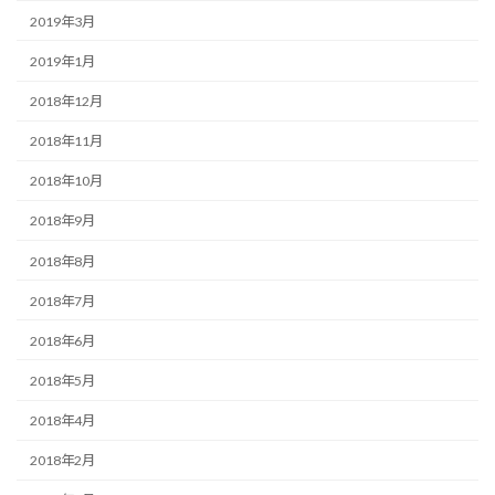
2019年3月
2019年1月
2018年12月
2018年11月
2018年10月
2018年9月
2018年8月
2018年7月
2018年6月
2018年5月
2018年4月
2018年2月