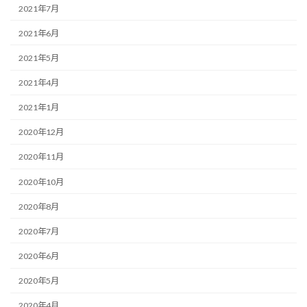
2021年7月
2021年6月
2021年5月
2021年4月
2021年1月
2020年12月
2020年11月
2020年10月
2020年8月
2020年7月
2020年6月
2020年5月
2020年4月