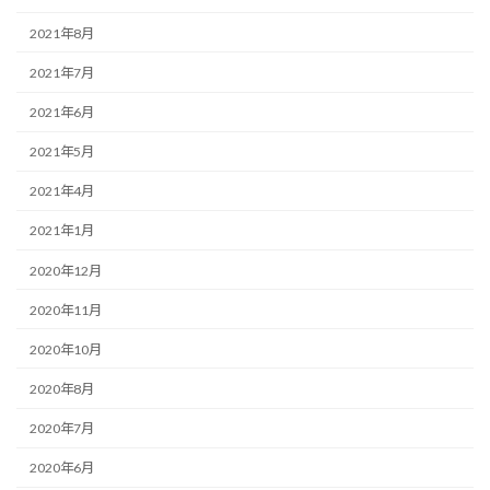
2021年8月
2021年7月
2021年6月
2021年5月
2021年4月
2021年1月
2020年12月
2020年11月
2020年10月
2020年8月
2020年7月
2020年6月