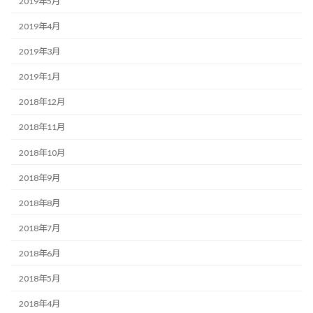
2019年5月
2019年4月
2019年3月
2019年1月
2018年12月
2018年11月
2018年10月
2018年9月
2018年8月
2018年7月
2018年6月
2018年5月
2018年4月