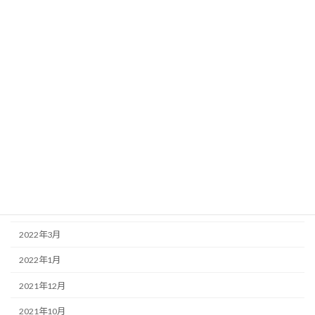
2023年2月
2023年1月
2022年12月
2022年11月
2022年10月
2022年8月
2022年7月
2022年6月
2022年5月
2022年3月
2022年1月
2021年12月
2021年10月