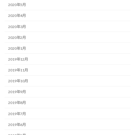
2020年5月
2020年4月
2020年3月
2020年2月
2020年1月
2019年12月
2019年11月
2019年10月
2019年9月
2019年8月
2019年7月
2019年6月