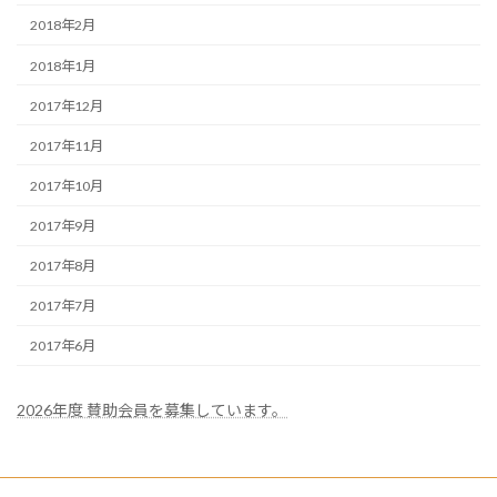
2018年2月
2018年1月
2017年12月
2017年11月
2017年10月
2017年9月
2017年8月
2017年7月
2017年6月
2026年度 賛助会員を募集しています。